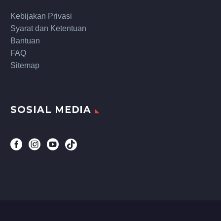
Kebijakan Privasi
Syarat dan Ketentuan
Bantuan
FAQ
Sitemap
SOSIAL MEDIA