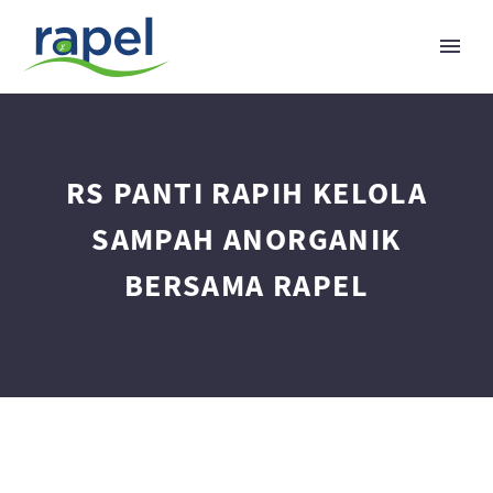
RS PANTI RAPIH KELOLA
SAMPAH ANORGANIK
BERSAMA RAPEL
Indonesian