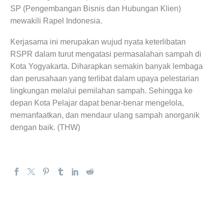
SP (Pengembangan Bisnis dan Hubungan Klien)
mewakili Rapel Indonesia.
Kerjasama ini merupakan wujud nyata keterlibatan
RSPR dalam turut mengatasi permasalahan sampah di
Kota Yogyakarta. Diharapkan semakin banyak lembaga
dan perusahaan yang terlibat dalam upaya pelestarian
lingkungan melalui pemilahan sampah. Sehingga ke
depan Kota Pelajar dapat benar-benar mengelola,
memanfaatkan, dan mendaur ulang sampah anorganik
dengan baik. (THW)