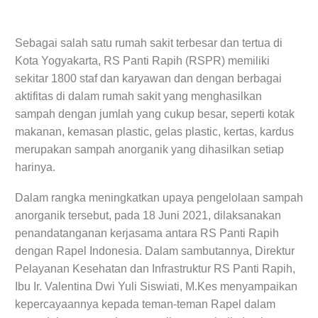
Sebagai salah satu rumah sakit terbesar dan tertua di
Kota Yogyakarta, RS Panti Rapih (RSPR) memiliki
sekitar 1800 staf dan karyawan dan dengan berbagai
aktifitas di dalam rumah sakit yang menghasilkan
sampah dengan jumlah yang cukup besar, seperti kotak
makanan, kemasan plastic, gelas plastic, kertas, kardus
merupakan sampah anorganik yang dihasilkan setiap
harinya.
Dalam rangka meningkatkan upaya pengelolaan sampah
anorganik tersebut, pada 18 Juni 2021, dilaksanakan
penandatanganan kerjasama antara RS Panti Rapih
dengan Rapel Indonesia. Dalam sambutannya, Direktur
Pelayanan Kesehatan dan Infrastruktur RS Panti Rapih,
Ibu Ir. Valentina Dwi Yuli Siswiati, M.Kes menyampaikan
kepercayaannya kepada teman-teman Rapel dalam