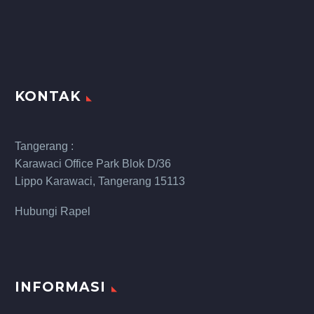
KONTAK
Tangerang :
Karawaci Office Park Blok D/36
Lippo Karawaci, Tangerang 15113
Hubungi Rapel
INFORMASI