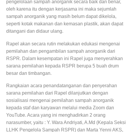
pengelolaan sampah anorganik secara baik dan benar,
oleh karena itu dengan kerjasama ini maka sejumlah
sampah anorganik yang masih belum dapat dikelola,
seperti kotak makanan dan kemasan plastik, akan dapat
ditangani dan didaur ulang.
Rapel akan secara rutin melakukan edukasi mengenai
pemilahan dan pengambilan sampah anorganik dari
RSPR. Dalam kesempatan ini Rapel juga menyerahkan
sarana pemilahan kepada RSPR berupa 5 buah drum
besar dan timbangan.
Rangkaian acara penandatanganan dan penyerahan
sarana pemilahan dari Rapel dilanjutkan dengan
sosialisasi mengenai pemilahan sampah anorganik
kepada staf dan karyawan melalui media Zoom dan
YouTube. Acara yang ini menghadirkan 2 orang
narasumber, yaitu : Y. Wara Andriyati, A.Md (Kepala Seksi
LLHK Pengelola Sampah RSPR) dan Marta Yenni AKS,