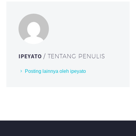
IPEYATO
/ TENTANG PENULIS
Posting lainnya oleh ipeyato