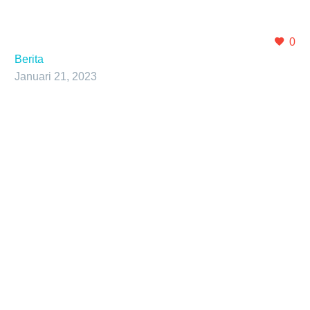
0
Berita
Januari 21, 2023