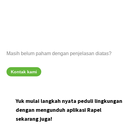
Masih belum paham dengan penjelasan diatas?
Kontak kami
Yuk mulai langkah nyata peduli lingkungan
dengan mengunduh aplikasi Rapel
sekarang juga!