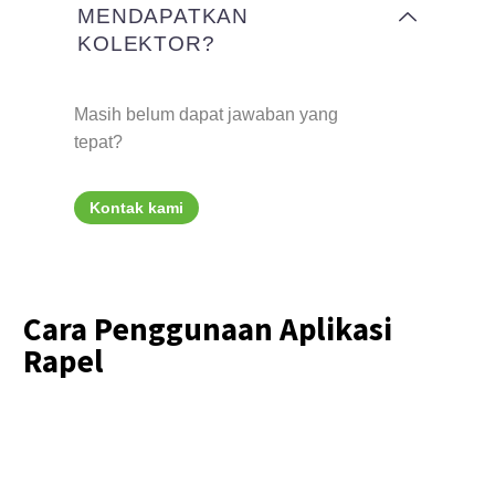
MENDAPATKAN
KOLEKTOR?
Masih belum dapat jawaban yang
tepat?
Kontak kami
Cara Penggunaan Aplikasi
Rapel