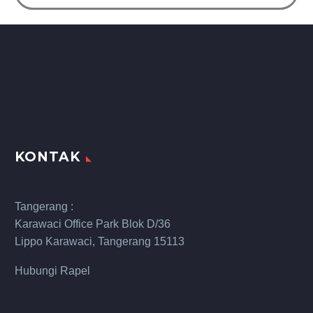
KONTAK
Tangerang :
Karawaci Office Park Blok D/36
Lippo Karawaci, Tangerang 15113
Hubungi Rapel