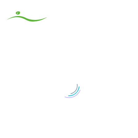
Indonesian