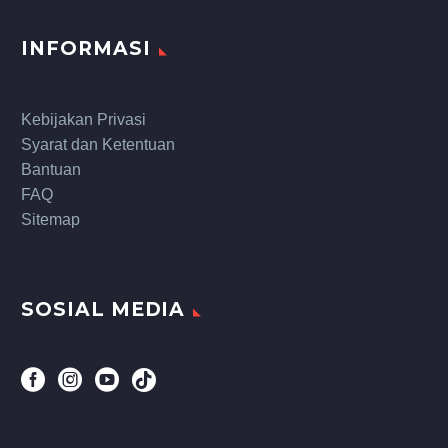
INFORMASI
Kebijakan Privasi
Syarat dan Ketentuan
Bantuan
FAQ
Sitemap
SOSIAL MEDIA