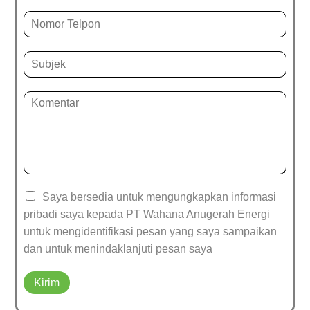
Saya bersedia untuk mengungkapkan informasi
pribadi saya kepada PT Wahana Anugerah Energi
untuk mengidentifikasi pesan yang saya sampaikan
dan untuk menindaklanjuti pesan saya
Kirim