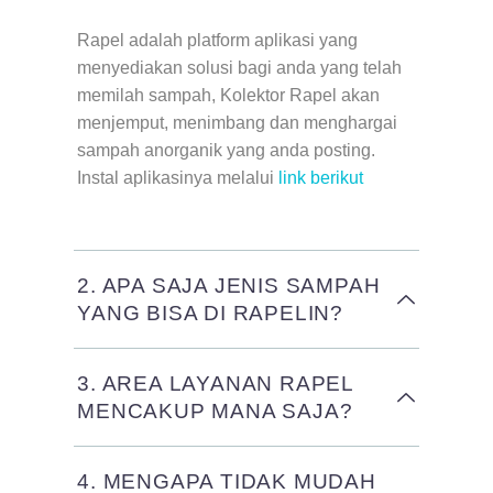
Rapel adalah platform aplikasi yang
menyediakan solusi bagi anda yang telah
memilah sampah, Kolektor Rapel akan
menjemput, menimbang dan menghargai
sampah anorganik yang anda posting.
Instal aplikasinya melalui
link berikut
2. APA SAJA JENIS SAMPAH
YANG BISA DI RAPELIN?
3. AREA LAYANAN RAPEL
MENCAKUP MANA SAJA?
4. MENGAPA TIDAK MUDAH