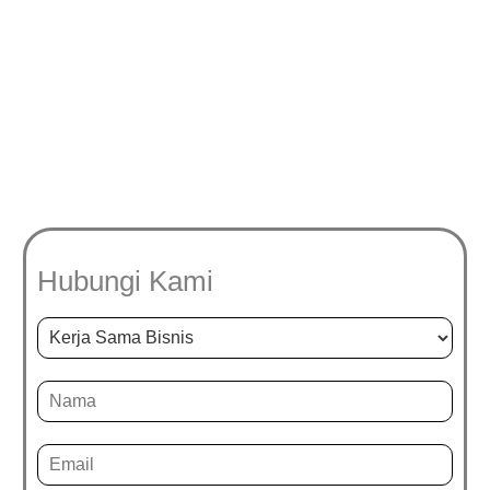
Hubungi Kami