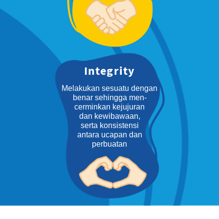
Integrity
Melakukan sesuatu dengan
benar sehingga men-
cerminkan kejujuran
dan kewibawaan,
serta konsistensi
antara ucapan dan
perbuatan