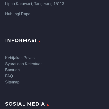
Lippo Karawaci, Tangerang 15113
Hubungi Rapel
INFORMASI
Kebijakan Privasi
Syarat dan Ketentuan
Bantuan
FAQ
Sitemap
SOSIAL MEDIA