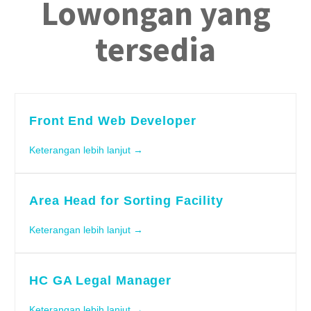
Lowongan yang
tersedia
Front End Web Developer
Keterangan lebih lanjut
Area Head for Sorting Facility
Keterangan lebih lanjut
HC GA Legal Manager
Keterangan lebih lanjut