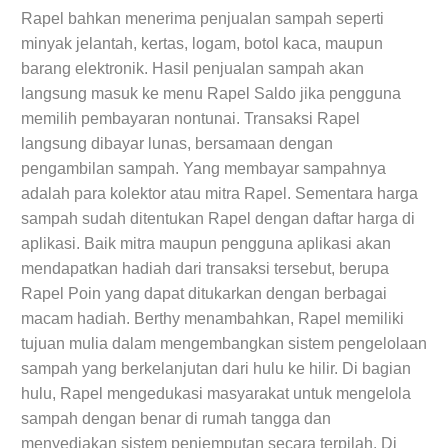
Rapel bahkan menerima penjualan sampah seperti
minyak jelantah, kertas, logam, botol kaca, maupun
barang elektronik. Hasil penjualan sampah akan
langsung masuk ke menu Rapel Saldo jika pengguna
memilih pembayaran nontunai. Transaksi Rapel
langsung dibayar lunas, bersamaan dengan
pengambilan sampah. Yang membayar sampahnya
adalah para kolektor atau mitra Rapel. Sementara harga
sampah sudah ditentukan Rapel dengan daftar harga di
aplikasi. Baik mitra maupun pengguna aplikasi akan
mendapatkan hadiah dari transaksi tersebut, berupa
Rapel Poin yang dapat ditukarkan dengan berbagai
macam hadiah. Berthy menambahkan, Rapel memiliki
tujuan mulia dalam mengembangkan sistem pengelolaan
sampah yang berkelanjutan dari hulu ke hilir. Di bagian
hulu, Rapel mengedukasi masyarakat untuk mengelola
sampah dengan benar di rumah tangga dan
menyediakan sistem penjemputan secara terpilah. Di