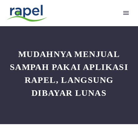
MUDAHNYA MENJUAL
SAMPAH PAKAI APLIKASI
RAPEL, LANGSUNG
DIBAYAR LUNAS
Indonesian