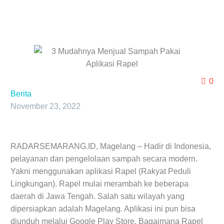
0
Berita
November 23, 2022
RADARSEMARANG.ID, Magelang – Hadir di Indonesia,
pelayanan dan pengelolaan sampah secara modern.
Yakni menggunakan aplikasi Rapel (Rakyat Peduli
Lingkungan). Rapel mulai merambah ke beberapa
daerah di Jawa Tengah. Salah satu wilayah yang
dipersiapkan adalah Magelang. Aplikasi ini pun bisa
diunduh melalui Google Play Store. Bagaimana Rapel