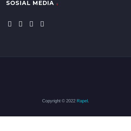
SOSIAL MEDIA
Copyright © 2022
Rapel
.