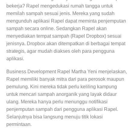
bekerja? Rapel mengedukasi rumah tangga untuk
memilah sampah sesuai jenis. Mereka yang sudah
mengunduh aplikasi Rapel dapat meminta penjemputan
sampah secara online. Sedangkan Rapel akan
menyediakan tempat sampah (Rapel Dropbox) sesuai
jenisnya. Dropbox akan ditempatkan di berbagai tempat
strategis, agar mudah diakses oleh para pengguna
aplikasi.
Business Development Rapel Martha Yeni menjelaskan,
Rapel memiliki banyak mitra dari para perosok maupun
pemulung. Kini mereka tidak perlu keliling kampung
untuk mencari sampah anorganik yang layak didaur
ulang. Mereka hanya perlu menunggu notifikasi
penjemputan sampah dari pengguna aplikasi Rapel.
Selanjutnya bisa langsung menuju titik lokasi
permintaan.