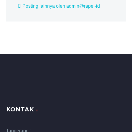
Posting lainnya oleh admin@rapel-id
KONTAK
Tangerang :