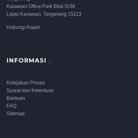
Karawaci Office Park Blok D/36
Lippo Karawaci, Tangerang 15113
Hubungi Rapel
INFORMASI
Kebijakan Privasi
Syarat dan Ketentuan
Bantuan
FAQ
Sitemap