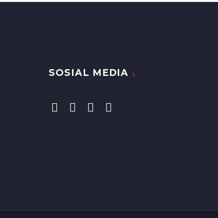
SOSIAL MEDIA