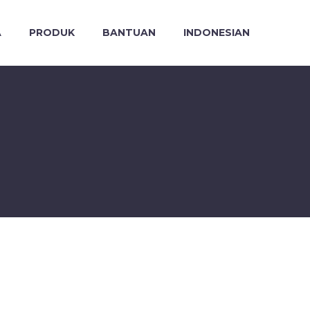
A
PRODUK
BANTUAN
INDONESIAN