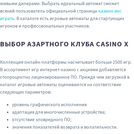
живыми дилерами. Выбрать идеальный автомат сможет
всякий пользователь официальной страницы
казино икс
играть
. В каталоге есть игровые автоматы для стартующих
игроков и профессиональных участников.
ВЫБОР АЗАРТНОГО КЛУБА CASINO X
Коллекция онлайн-платформы насчитывает больше 2500 игр.
В ассортимент игр интернет-казино с акциями добавляется
стопроцентно лицензированное ПО. Прежде чем загрузкой в
каталог игровые автоматы оцениваются на соответствие
следующих параметров:
уровень графического исполнения
адаптация для многочисленные устройства;
отсутствие зловредного ПО;
значения показателей возврата и волатильности.