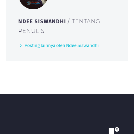
NDEE SISWANDHI
/ TENTANG
PENULIS
Posting lainnya oleh Ndee Siswandhi