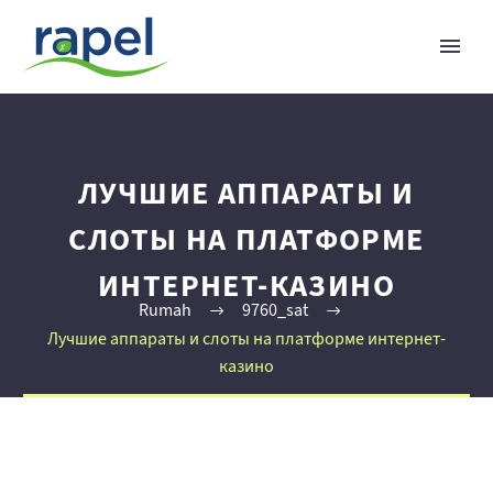
ЛУЧШИЕ АППАРАТЫ И
СЛОТЫ НА ПЛАТФОРМЕ
ИНТЕРНЕТ-КАЗИНО
Rumah
9760_sat
Лучшие аппараты и слоты на платформе интернет-
казино
Indonesian