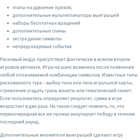
этапы на удвоение призов;
дополнительные мультипликаторы выигрышей
наборы бесплатных вращений
дополнительные спины
экстра дикие символы
непредсказуемые события.
Рисковый модус присутствует фактически в всяком втором
игровом автомате. Игра на шанс возможна после появления
любой оплачиваемой комбинации символов. Известные типы
рискованного тура – выбор тона или типа игральной карты,
стремление угадать грань монеты или тематический сюжет.
Если пользователь определяет результат, сумма в игре
возрастает в два раза. На таком следует помнить, то, что
первоочередная все же промах аннулирует победу в течение
последний раунд.
Дополнительные множители выигрышей сделают игру