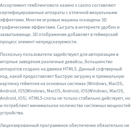
Ассортимент гемблингового казино x casino составляют
сертифицированные аппараты с отличной визуальными
эффектами. Многие игровые машины оснащены 3D
графическими эффектами. Сыграть в интернете удобно и
захватывающе. 3D отображение добавляет в геймерский
процесс элемент непредсказуемости.
Поскольку пользователи задействуют для авторизации в
игорные заведения различные девайсы, большинство
аппаратов создано на движке HTML5. Данный софтверный
код, какой предоставляет быструю загрузку и премиальную
картинку геймплея на основных системах (Windows, MacOS,
Android, iOS|Windows, MacOS, Android, iOS|Windows, MacOS,
Android, iOS). HTML5-слоты не только стабильно действуют, но
и потребляют минимальное количество системных мощностей
устройства.
Лицензированный программное обеспечение обязательно не