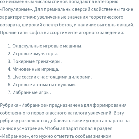
со неизменным числом спинов попадают в категорию
«Популярные». Для премиальных версий свойственны такие
характеристики: увеличенные значения теоретического
возврата, широкий спектр бетов, и наличие выгодных акций.
Прочие типы софта в ассортименте игорного заведения:
Олдскульные игровые машины.
Игровые эмуляторы.
Покерные тренажеры.
Мгновенные игрища.
Live сессии с настоящими дилерами.
Игровые автоматы с кушами.
Избранные игры.
Рубрика «Избранное» предназначена для формирования
собственного первоклассного каталога увлечений. В эту
рубрику разрешается добавлять какие угодно аппараты на
личное усмотрение. Чтобы аппарат попал в раздел
«Избранное», его нужно отметить особым значком.