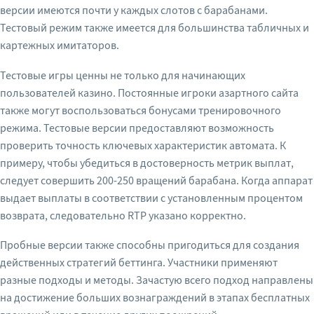
версии имеются почти у каждых слотов с барабанами.
Тестовый режим также имеется для большинства табличных и
картежных имитаторов.
Тестовые игры ценны не только для начинающих
пользователей казино. Постоянные игроки азартного сайта
также могут воспользоваться бонусами тренировочного
режима. Тестовые версии предоставляют возможность
проверить точность ключевых характеристик автомата. К
примеру, чтобы убедиться в достоверность метрик выплат,
следует совершить 200-250 вращений барабана. Когда аппарат
выдает выплаты в соответствии с установленным процентом
возврата, следовательно RTP указано корректно.
Пробные версии также способны пригодиться для создания
действенных стратегий беттинга. Участники применяют
разные подходы и методы. Зачастую всего подход направлены
на достижение больших вознаграждений в этапах бесплатных