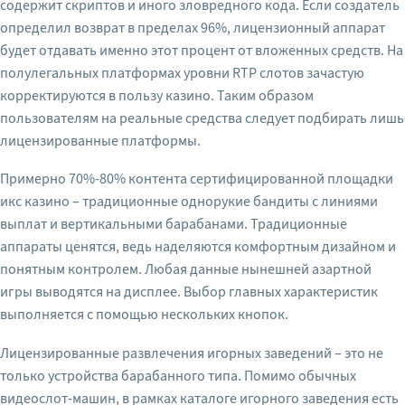
содержит скриптов и иного зловредного кода. Если создатель
определил возврат в пределах 96%, лицензионный аппарат
будет отдавать именно этот процент от вложенных средств. На
полулегальных платформах уровни RTP слотов зачастую
корректируются в пользу казино. Таким образом
пользователям на реальные средства следует подбирать лишь
лицензированные платформы.
Примерно 70%-80% контента сертифицированной площадки
икс казино – традиционные однорукие бандиты с линиями
выплат и вертикальными барабанами. Традиционные
аппараты ценятся, ведь наделяются комфортным дизайном и
понятным контролем. Любая данные нынешней азартной
игры выводятся на дисплее. Выбор главных характеристик
выполняется с помощью нескольких кнопок.
Лицензированные развлечения игорных заведений – это не
только устройства барабанного типа. Помимо обычных
видеослот-машин, в рамках каталоге игорного заведения есть