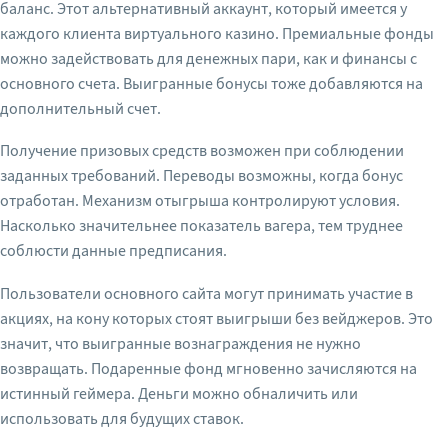
баланс. Этот альтернативный аккаунт, который имеется у
каждого клиента виртуального казино. Премиальные фонды
можно задействовать для денежных пари, как и финансы с
основного счета. Выигранные бонусы тоже добавляются на
дополнительный счет.
Получение призовых средств возможен при соблюдении
заданных требований. Переводы возможны, когда бонус
отработан. Механизм отыгрыша контролируют условия.
Насколько значительнее показатель вагера, тем труднее
соблюсти данные предписания.
Пользователи основного сайта могут принимать участие в
акциях, на кону которых стоят выигрыши без вейджеров. Это
значит, что выигранные вознаграждения не нужно
возвращать. Подаренные фонд мгновенно зачисляются на
истинный геймера. Деньги можно обналичить или
использовать для будущих ставок.