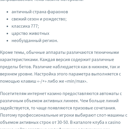
античный страна фараонов
свежий сезон и рождество;
классика 777;
царство животных
необузданный регион.
Кроме темы, обычные аппараты различаются техничными
характеристиками. Каждая версия содержит различные
пределы бетов. Различие наблюдается как в нижнем, так и
верхнем уровне. Настройка этого параметра выполняется с
помощью клавиш «-/+» либо же «min/max».
Посетителям интернет казино предоставляются автоматы с
различным объемом активных линеек. Чем больше линий
задействуется, то чаще появляются призовые сочетания.
Поэтому профессиональные игроки выбирают слот-машины с
объемом активных строк от 30-50. В каталоге клуба x casino