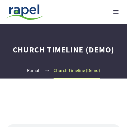
CHURCH TIMELINE (DEMO)
Rumah
Church Timeline (Demo)
Indonesian