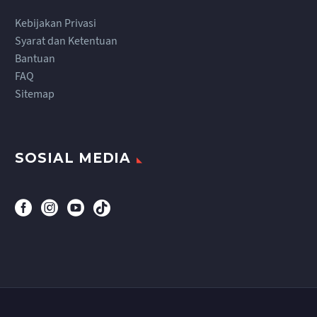
Kebijakan Privasi
Syarat dan Ketentuan
Bantuan
FAQ
Sitemap
SOSIAL MEDIA