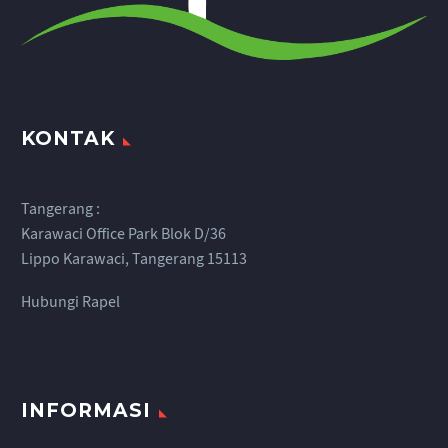
KONTAK
Tangerang :
Karawaci Office Park Blok D/36
Lippo Karawaci, Tangerang 15113
Hubungi Rapel
INFORMASI